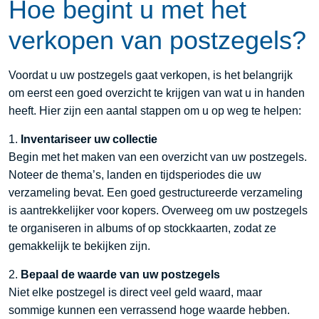
Hoe begint u met het
verkopen van postzegels?
Voordat u uw postzegels gaat verkopen, is het belangrijk
om eerst een goed overzicht te krijgen van wat u in handen
heeft. Hier zijn een aantal stappen om u op weg te helpen:
1.
Inventariseer uw collectie
Begin met het maken van een overzicht van uw postzegels.
Noteer de thema’s, landen en tijdsperiodes die uw
verzameling bevat. Een goed gestructureerde verzameling
is aantrekkelijker voor kopers. Overweeg om uw postzegels
te organiseren in albums of op stockkaarten, zodat ze
gemakkelijk te bekijken zijn.
2.
Bepaal de waarde van uw postzegels
Niet elke postzegel is direct veel geld waard, maar
sommige kunnen een verrassend hoge waarde hebben.