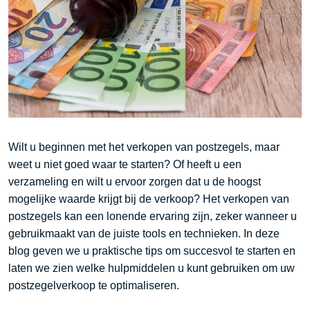
Wilt u beginnen met het verkopen van postzegels, maar
weet u niet goed waar te starten? Of heeft u een
verzameling en wilt u ervoor zorgen dat u de hoogst
mogelijke waarde krijgt bij de verkoop? Het verkopen van
postzegels kan een lonende ervaring zijn, zeker wanneer u
gebruikmaakt van de juiste tools en technieken. In deze
blog geven we u praktische tips om succesvol te starten en
laten we zien welke hulpmiddelen u kunt gebruiken om uw
postzegelverkoop te optimaliseren.