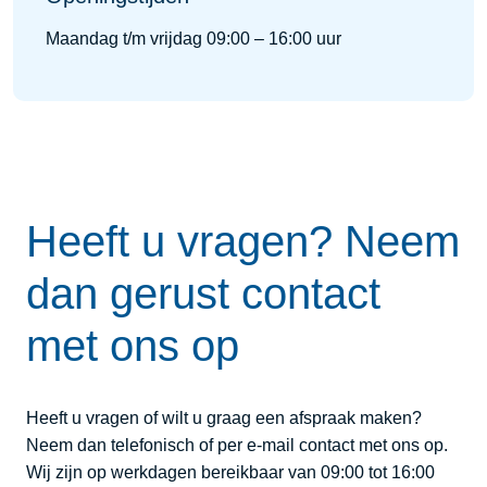
Maandag t/m vrijdag 09:00 – 16:00 uur
Heeft u vragen? Neem
dan gerust contact
met ons op
Heeft u vragen of wilt u graag een afspraak maken?
Neem dan telefonisch of per e-mail contact met ons op.
Wij zijn op werkdagen bereikbaar van 09:00 tot 16:00