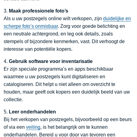
3.
Maak professionele foto’s
Als u uw postzegels online wilt verkopen, zijn
duidelijke en
scherpe foto’s onmisbaar
. Zorg voor goede belichting en
een neutrale achtergrond, en leg ook details, zoals
stempels of bijzondere kenmerken, vast. Dit verhoogt de
interesse van potentiële kopers.
4.
Gebruik software voor inventarisatie
Er zijn speciale programma’s en apps beschikbaar
waarmee u uw postzegels kunt digitaliseren en
catalogiseren. Dit helpt u niet alleen om overzicht te
houden, maar geeft ook kopers een duidelijk beeld van uw
collectie.
5.
Leer onderhandelen
Bij het verkopen van postzegels, bijvoorbeeld op een beurs
of via een
veiling
, is het belangrijk om te kunnen
onderhandelen. Bereid u voor door van tevoren een