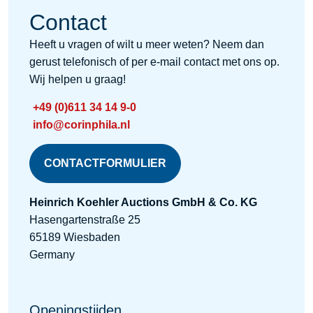
Contact
Heeft u vragen of wilt u meer weten? Neem dan
gerust telefonisch of per e-mail contact met ons op.
Wij helpen u graag!
+49 (0)611 34 14 9-0
info@corinphila.nl
CONTACTFORMULIER
Heinrich Koehler Auctions GmbH & Co. KG
Hasengartenstraße 25
65189 Wiesbaden
Germany
Openingstijden