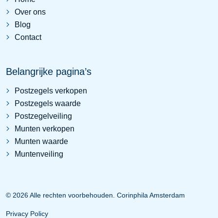
Over ons
Blog
Contact
Belangrijke pagina’s
Postzegels verkopen
Postzegels waarde
Postzegelveiling
Munten verkopen
Munten waarde
Muntenveiling
© 2026 Alle rechten voorbehouden. Corinphila Amsterdam
Privacy Policy