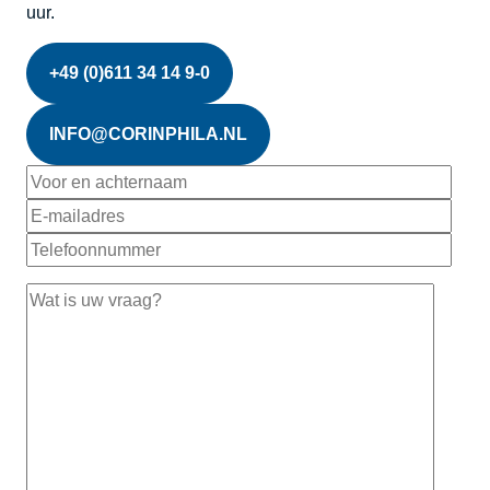
uur.
+49 (0)611 34 14 9-0
INFO@CORINPHILA.NL