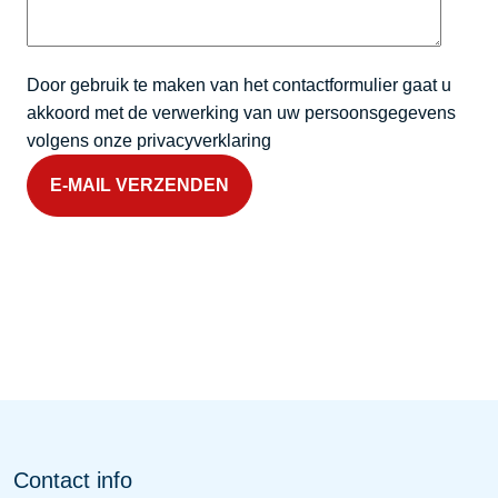
Door gebruik te maken van het contactformulier gaat u
akkoord met de verwerking van uw persoonsgegevens
volgens onze privacyverklaring
E-MAIL VERZENDEN
Contact info