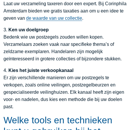
Laat uw verzameling taxeren door een expert. Bij Corinphila
Amsterdam bieden we gratis taxaties aan om u een idee te
geven van
de waarde van uw collectie
.
3.
Ken uw doelgroep
Bedenk wie uw postzegels zouden willen kopen.
Verzamelaars zoeken vaak naar specifieke thema’s of
zeldzame exemplaren. Handelaren zijn mogelijk
geïnteresseerd in grotere collecties of bijzondere stukken.
4.
Kies het juiste verkoopkanaal
Er zijn verschillende manieren om uw postzegels te
verkopen, zoals online veilingen, postzegelbeurzen en
gespecialiseerde veilinghuizen. Elk kanaal heeft zijn eigen
voor- en nadelen, dus kies een methode die bij uw doelen
past.
Welke tools en technieken