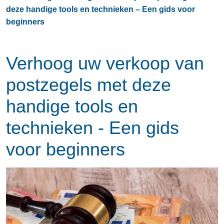
deze handige tools en technieken – Een gids voor
beginners
Verhoog uw verkoop van
postzegels met deze
handige tools en
technieken - Een gids
voor beginners