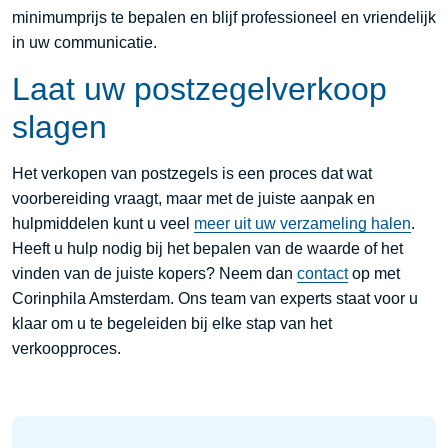
minimumprijs te bepalen en blijf professioneel en vriendelijk
in uw communicatie.
Laat uw postzegelverkoop
slagen
Het verkopen van postzegels is een proces dat wat
voorbereiding vraagt, maar met de juiste aanpak en
hulpmiddelen kunt u veel
meer uit uw verzameling halen
.
Heeft u hulp nodig bij het bepalen van de waarde of het
vinden van de juiste kopers? Neem dan
contact
op met
Corinphila Amsterdam. Ons team van experts staat voor u
klaar om u te begeleiden bij elke stap van het
verkoopproces.